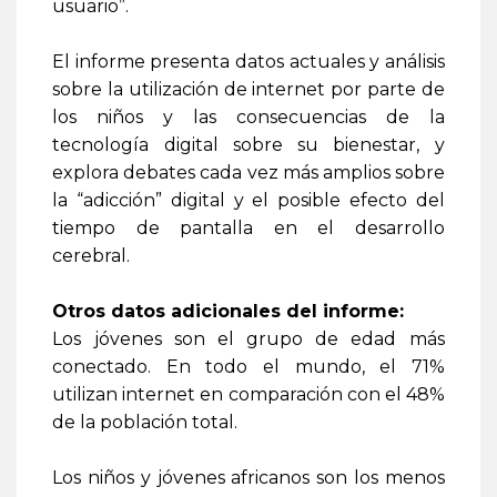
usuario”.
El informe presenta datos actuales y análisis
sobre la utilización de internet por parte de
los niños y las consecuencias de la
tecnología digital sobre su bienestar, y
explora debates cada vez más amplios sobre
la “adicción” digital y el posible efecto del
tiempo de pantalla en el desarrollo
cerebral.
Otros datos adicionales del informe:
Los jóvenes son el grupo de edad más
conectado. En todo el mundo, el 71%
utilizan internet en comparación con el 48%
de la población total.
Los niños y jóvenes africanos son los menos