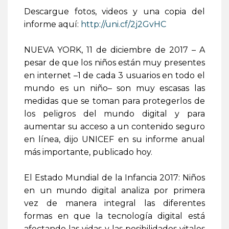
Descargue fotos, videos y una copia del
informe aquí:
http://uni.cf/2j2GvHC
NUEVA YORK, 11 de diciembre de 2017 – A
pesar de que los niños están muy presentes
en internet –1 de cada 3 usuarios en todo el
mundo es un niño– son muy escasas las
medidas que se toman para protegerlos de
los peligros del mundo digital y para
aumentar su acceso a un contenido seguro
en línea, dijo UNICEF en su informe anual
más importante, publicado hoy.
El Estado Mundial de la Infancia 2017: Niños
en un mundo digital analiza por primera
vez de manera integral las diferentes
formas en que la tecnología digital está
afectando las vidas y las posibilidades vitales