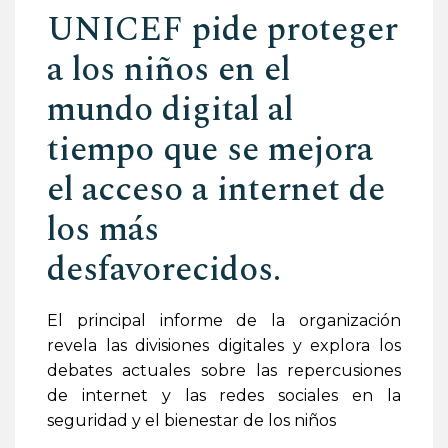
UNICEF pide proteger
a los niños en el
mundo digital al
tiempo que se mejora
el acceso a internet de
los más
desfavorecidos.
El principal informe de la organización
revela las divisiones digitales y explora los
debates actuales sobre las repercusiones
de internet y las redes sociales en la
seguridad y el bienestar de los niños