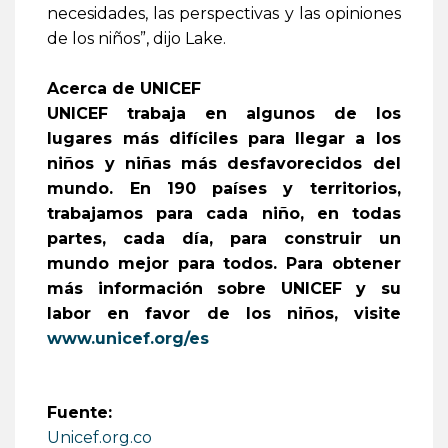
necesidades, las perspectivas y las opiniones
de los niños”, dijo Lake.
Acerca de UNICEF
UNICEF trabaja en algunos de los
lugares más difíciles para llegar a los
niños y niñas más desfavorecidos del
mundo. En 190 países y territorios,
trabajamos para cada niño, en todas
partes, cada día, para construir un
mundo mejor para todos. Para obtener
más información sobre UNICEF y su
labor en favor de los niños, visite
www.unicef.org/es
Fuente:
Unicef.org.co