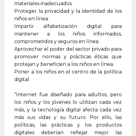
materiales inadecuados.
Proteger la privacidad y la identidad de los
niños en línea.
Impartir alfabetización digital para
mantener a los niños informados,
comprometidos y seguros en línea.
Aprovechar el poder del sector privado para
promover normas y prácticas éticas que
protejan y beneficien a los niños en línea.
Poner a los niños en el centro de la política
digital.
“Internet fue diseñado para adultos, pero
los niños y los jóvenes lo utilizan cada vez
más, y la tecnología digital afecta cada vez
más sus vidas y su futuro. Por ello, las
políticas, las prácticas y los productos
digitales deberían reflejar mejor las