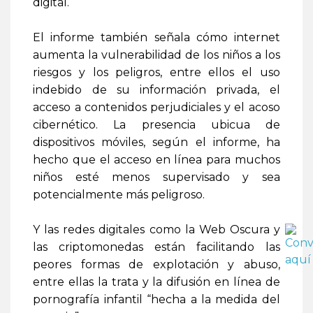
digital.
El informe también señala cómo internet
aumenta la vulnerabilidad de los niños a los
riesgos y los peligros, entre ellos el uso
indebido de su información privada, el
acceso a contenidos perjudiciales y el acoso
cibernético. La presencia ubicua de
dispositivos móviles, según el informe, ha
hecho que el acceso en línea para muchos
niños esté menos supervisado y sea
potencialmente más peligroso.
Y las redes digitales como la Web Oscura y
las criptomonedas están facilitando las
peores formas de explotación y abuso,
entre ellas la trata y la difusión en línea de
pornografía infantil “hecha a la medida del