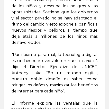
de los niños, y describe los peligros y las
oportunidades. Sostiene que los gobiernos
y el sector privado no se han adaptado al
ritmo del cambio, y esto expone a los niños a
nuevos riesgos y peligros, al tiempo que
deja atrás a millones de los niños más
desfavorecidos.
“Para bien o para mal, la tecnología digital
es un hecho irreversible en nuestras vidas”,
dijo el Director Ejecutivo de UNICEF,
Anthony Lake. “En un mundo digital,
nuestro doble desafío es saber cómo
mitigar los daños y maximizar los beneficios
de internet para cada niño”.
El informe explora las ventajas que la