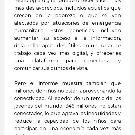
tecnología digital puede ofrecer a los niños
más desfavorecidos, incluidos aquellos que
crecen en la pobreza o que se ven
afectados por situaciones de emergencia
humanitaria. Estos beneficios incluyen
aumentar su acceso a la información,
desarrollar aptitudes útiles en un lugar de
trabajo cada vez más digital, y ofrecerles
una plataforma para conectarse y
comunicar sus puntos de vista.
Pero el informe muestra también que
millones de niños no están aprovechando la
conectividad. Alrededor de un tercio de los
jóvenes del mundo, 346 millones, no están
conectados, lo que agrava las inequidades y
reduce la capacidad de los niños para
participar en una economía cada vez más