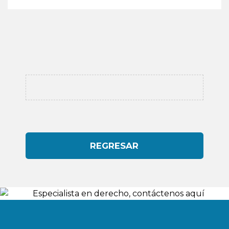
REGRESAR