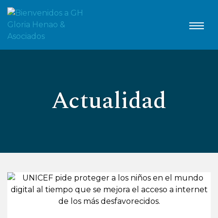
Actualidad