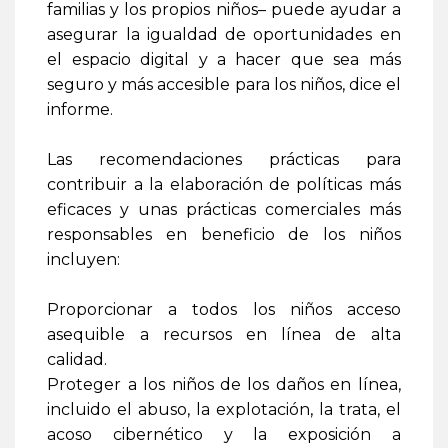
familias y los propios niños– puede ayudar a
asegurar la igualdad de oportunidades en
el espacio digital y a hacer que sea más
seguro y más accesible para los niños, dice el
informe.
Las recomendaciones prácticas para
contribuir a la elaboración de políticas más
eficaces y unas prácticas comerciales más
responsables en beneficio de los niños
incluyen:
Proporcionar a todos los niños acceso
asequible a recursos en línea de alta
calidad.
Proteger a los niños de los daños en línea,
incluido el abuso, la explotación, la trata, el
acoso cibernético y la exposición a