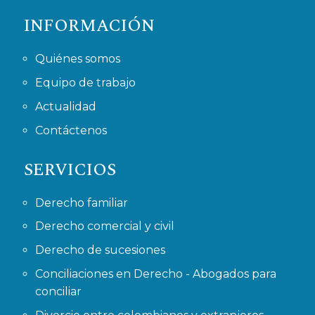
INFORMACIÓN
Quiénes somos
Equipo de trabajo
Actualidad
Contáctenos
SERVICIOS
Derecho familiar
Derecho comercial y civil
Derecho de sucesiones
Conciliaciones en Derecho - Abogados para
conciliar