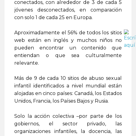
conectados, con alrededor de 3 de cada 5
jóvenes desconectados, en comparación
con solo 1 de cada 25 en Europa.
Aproximadamente el 56% de todos los sitios
web están en inglés y muchos niños no
pueden encontrar un contenido que
entiendan o que sea culturalmente
relevante.
Más de 9 de cada 10 sitios de abuso sexual
infantil identificados a nivel mundial están
alojadas en cinco países: Canadá, los Estados
Unidos, Francia, los Países Bajos y Rusia.
Solo la acción colectiva –por parte de los
gobiernos, el sector privado, las
organizaciones infantiles, la docencia, las