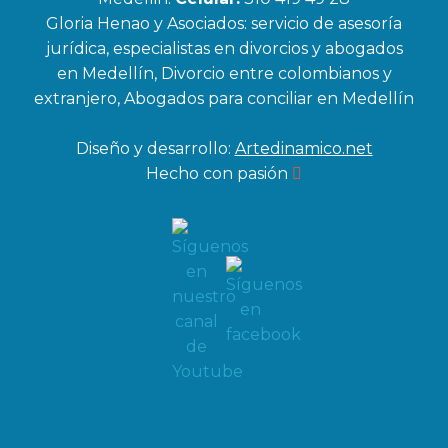
Gloria Henao y Asociados: servicio de asesoría
jurídica, especialistas en divorcios y abogados
en Medellín, Divorcio entre colombianos y
extranjero, Abogados para conciliar en Medellín
Diseño y desarrollo:
Artedinamico.net
Hecho con pasión