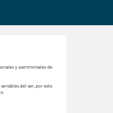
sonales y patrimoniales de
sensibles del ser, por esto
o.