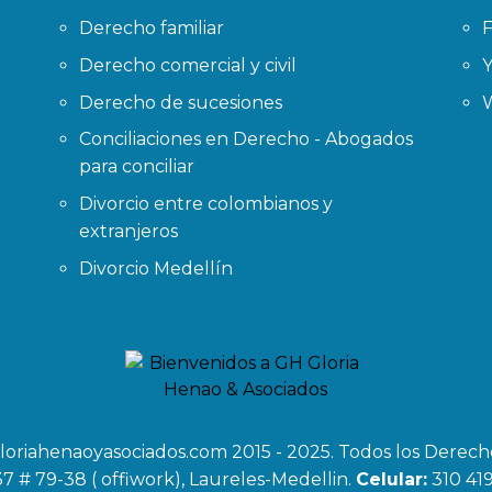
Derecho familiar
Derecho comercial y civil
Derecho de sucesiones
Conciliaciones en Derecho - Abogados
para conciliar
Divorcio entre colombianos y
extranjeros
Divorcio Medellín
loriahenaoyasociados.com 2015 - 2025. Todos los Derec
37 # 79-38 ( offiwork), Laureles-Medellin.
Celular:
310 41