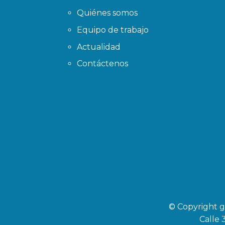
Quiénes somos
Equipo de trabajo
Actualidad
Contáctenos
© Copyright g
Calle 