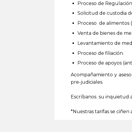
Proceso de Regulación d
Solicitud de custodia d
Proceso de alimentos (
Venta de bienes de me
Levantamiento de medi
Proceso de filiación.
Proceso de apoyos (ant
Acompañamiento y asesoría
pre-judiciales.
Escríbanos su inquietud 
*Nuestras tarifas se ciñen