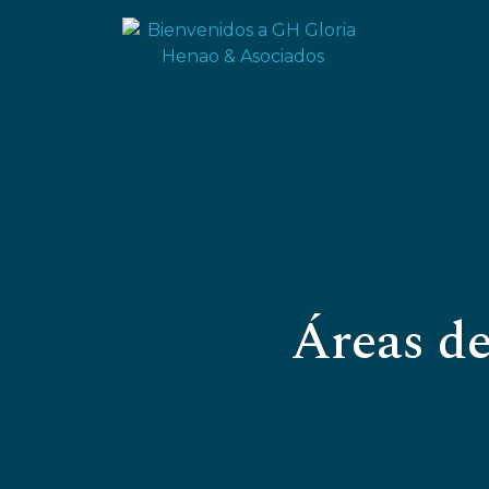
Áreas de