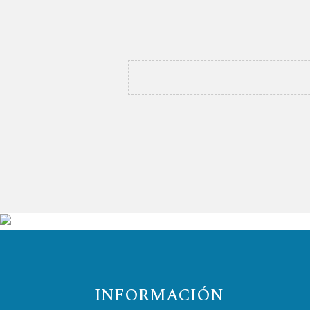
INFORMACIÓN