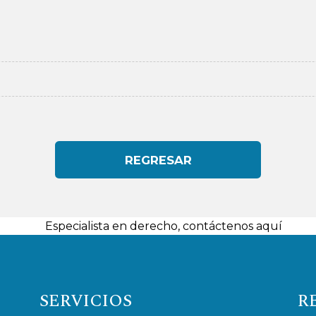
REGRESAR
SERVICIOS
R