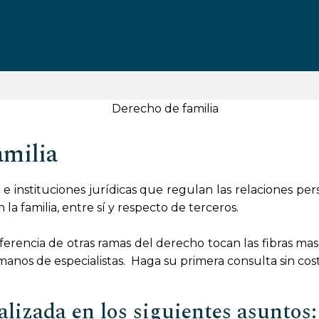
amilia
e instituciones jurídicas que regulan las relaciones per
la familia, entre sí y respecto de terceros.
iferencia de otras ramas del derecho tocan las fibras mas 
anos de especialistas. Haga su primera consulta sin cost
alizada en los siguientes asuntos: