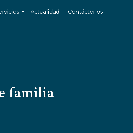
ervicios
Actualidad
Contáctenos
e familia